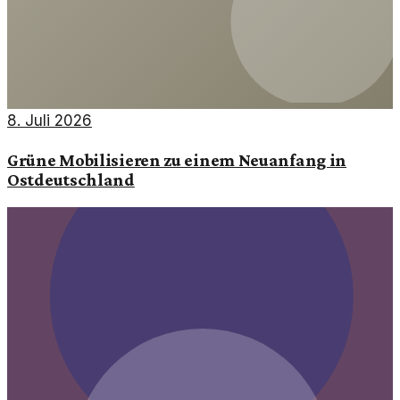
8. Juli 2026
Grüne Mobilisieren zu einem Neuanfang in
Ostdeutschland