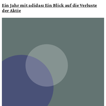
Ein Jahr mit adidas: Ein Blick auf die Verluste
der Aktie