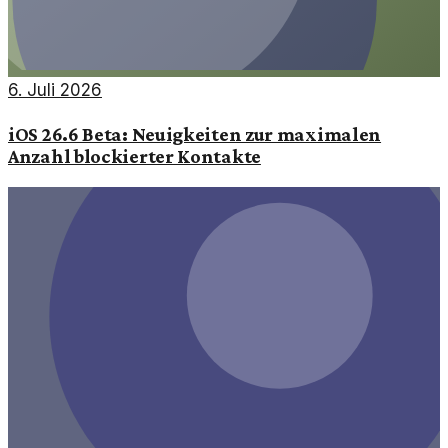
6. Juli 2026
iOS 26.6 Beta: Neuigkeiten zur maximalen
Anzahl blockierter Kontakte