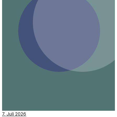
7. Juli 2026