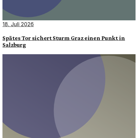
18. Juli 2026
Spätes Tor sichert Sturm Graz einen Punkt in
Salzburg