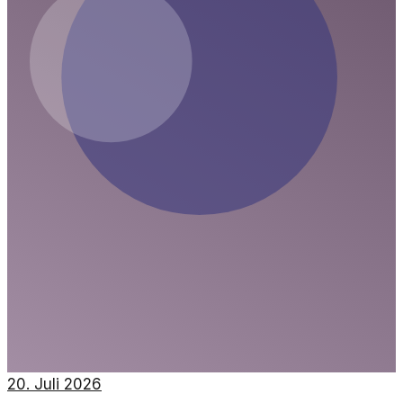
20. Juli 2026