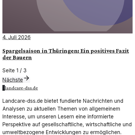
4. Juli 2026
Spargelsaison in Thüringen: Ein positives Fazit
der Bauern
Seite
1
/
3
Nächste
L
landcare-dss.de
Landcare-dss.de bietet fundierte Nachrichten und
Analysen zu aktuellen Themen von allgemeinem
Interesse, um unseren Lesern eine informierte
Perspektive auf gesellschaftliche, wirtschaftliche und
umweltbezogene Entwicklungen zu ermöglichen.