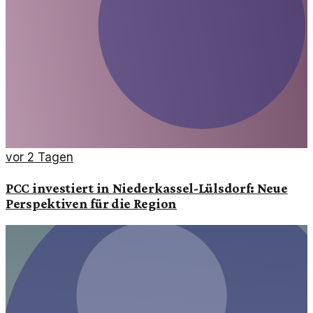
vor 2 Tagen
PCC investiert in Niederkassel-Lülsdorf: Neue
Perspektiven für die Region