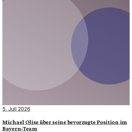
5. Juli 2026
Michael Olise über seine bevorzugte Position im
Bayern-Team