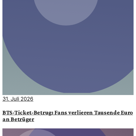
31. Juli 2026
BTS-Ticket-Betrug: Fans verlieren Tausende Euro
an Betrüger