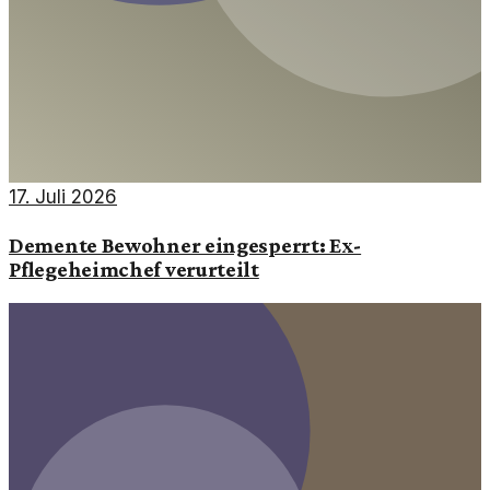
17. Juli 2026
Demente Bewohner eingesperrt: Ex-
Pflegeheimchef verurteilt