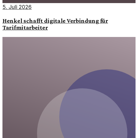
5. Juli 2026
Henkel schafft digitale Verbindung für
Tarifmitarbeiter