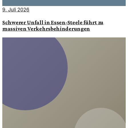
9. Juli 2026
Schwerer Unfall in Essen-Steele führt zu
massiven Verkehrsbehinderungen