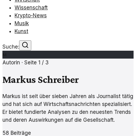
Wissenschaft
Krypto-News
Musik
Kunst
Suche:
M
Autorin · Seite
1
/
3
Markus Schreiber
Markus ist seit über sieben Jahren als Journalist tätig
und hat sich auf Wirtschaftsnachrichten spezialisiert.
Er bietet fundierte Analysen zu den neuesten Trends
und deren Auswirkungen auf die Gesellschaft.
58
Beiträge