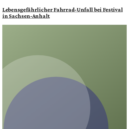
Lebensgefährlicher Fahrrad-Unfall bei Festival
in Sachsen-Anhalt