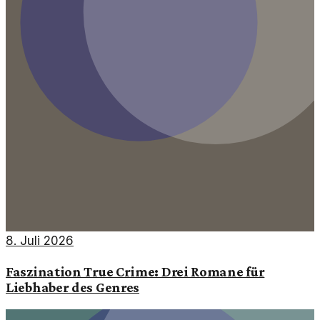
8. Juli 2026
Faszination True Crime: Drei Romane für
Liebhaber des Genres