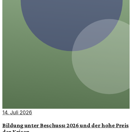
14. Juli 2026
Bildung unter Beschuss: 2026 und der hohe Preis
der Krisen