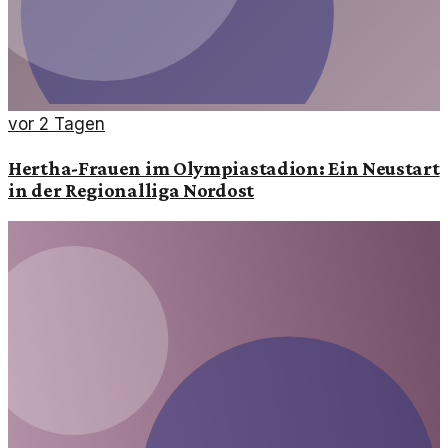
vor 2 Tagen
Hertha-Frauen im Olympiastadion: Ein Neustart
in der Regionalliga Nordost