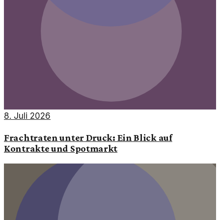
8. Juli 2026
Frachtraten unter Druck: Ein Blick auf
Kontrakte und Spotmarkt