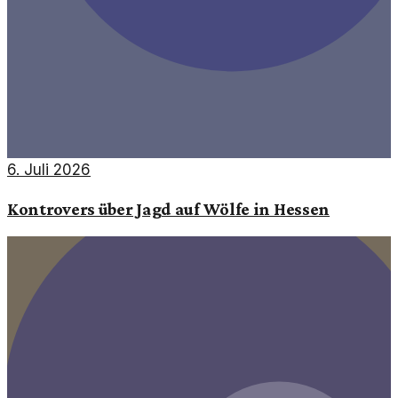
6. Juli 2026
Kontrovers über Jagd auf Wölfe in Hessen