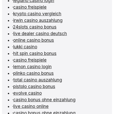
·
legiano casino login
·
casino freispiele
·
krypto casino vergleich
·
irwin casino auszahlung
·
24slots casino bonus
·
live dealer casino deutsch
·
online casino bonus
·
lukki casino
·
hit spin casino bonus
·
casino freispiele
·
lemon casino login
·
plinko casino bonus
·
total casino auszahlung
·
pistolo casino bonus
·
evolve casino
·
casino bonus ohne einzahlung
·
live casino online
·
casino bonus ohne einzahlung