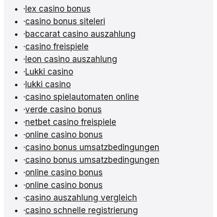
·
lex casino bonus
·
casino bonus siteleri
·
baccarat casino auszahlung
·
casino freispiele
·
leon casino auszahlung
·
Lukki casino
·
lukki casino
·
casino spielautomaten online
·
verde casino bonus
·
netbet casino freispiele
·
online casino bonus
·
casino bonus umsatzbedingungen
·
casino bonus umsatzbedingungen
·
online casino bonus
·
online casino bonus
·
casino auszahlung vergleich
·
casino schnelle registrierung