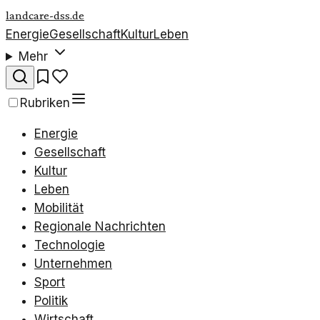
landcare-dss.de
Energie
Gesellschaft
Kultur
Leben
Mehr
Rubriken
Energie
Gesellschaft
Kultur
Leben
Mobilität
Regionale Nachrichten
Technologie
Unternehmen
Sport
Politik
Wirtschaft