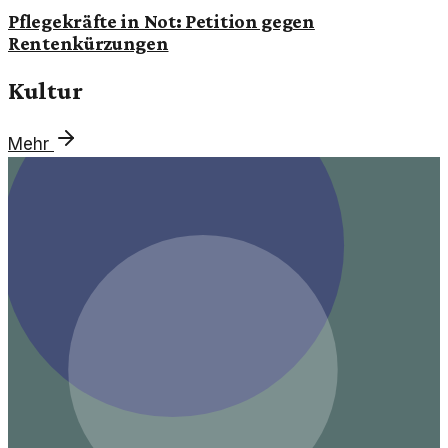
Pflegekräfte in Not: Petition gegen
Rentenkürzungen
Kultur
Mehr