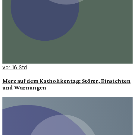
vor 16 Std
Merz auf dem Katholikentag: Störer, Einsichten
und Warnungen