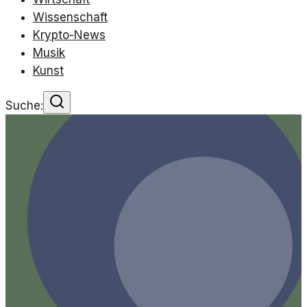
Wissenschaft
Krypto-News
Musik
Kunst
Suche: