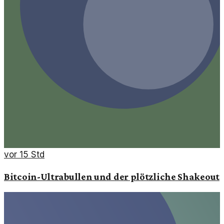
vor 15 Std
Bitcoin-Ultrabullen und der plötzliche Shakeout