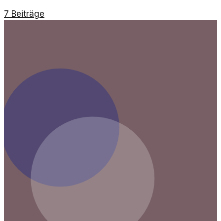
7
Beiträge