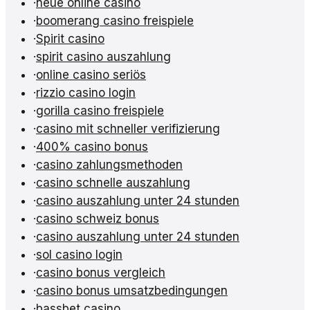
·
neue online casino
·
boomerang casino freispiele
·
Spirit casino
·
spirit casino auszahlung
·
online casino seriös
·
rizzio casino login
·
gorilla casino freispiele
·
casino mit schneller verifizierung
·
400% casino bonus
·
casino zahlungsmethoden
·
casino schnelle auszahlung
·
casino auszahlung unter 24 stunden
·
casino schweiz bonus
·
casino auszahlung unter 24 stunden
·
sol casino login
·
casino bonus vergleich
·
casino bonus umsatzbedingungen
·
bassbet casino