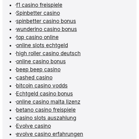
·
f1 casino freispiele
·
Spinbetter casino
·
spinbetter casino bonus
·
wunderino casino bonus
·
top casino online
·
online slots echtgeld
·
high roller casino deutsch
·
online casino bonus
·
beep beep casino
·
cashed casino
·
bitcoin casino vodds
·
Echtgeld casino bonus
·
online casino malta lizenz
·
betano casino freispiele
·
casino slots auszahlung
·
Evolve casino
·
evolve casino erfahrungen