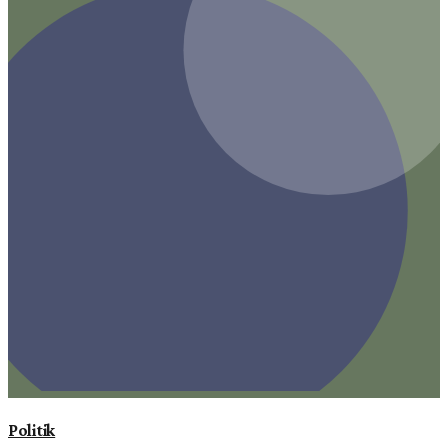
Politik