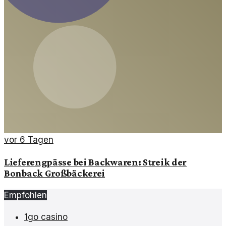
vor 6 Tagen
Lieferengpässe bei Backwaren: Streik der
Bonback Großbäckerei
Empfohlen
1go casino