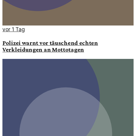
vor 1 Tag
Polizei warnt vor täuschend echten
Verkleidungen an Mottotagen