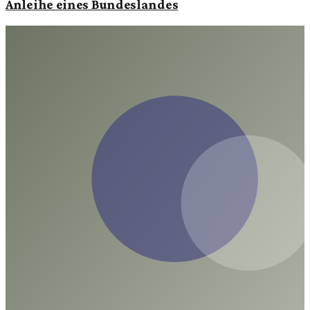
Anleihe eines Bundeslandes