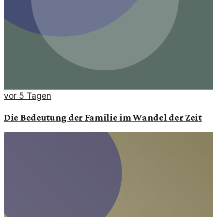
vor 5 Tagen
Die Bedeutung der Familie im Wandel der Zeit