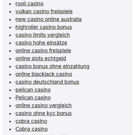
·
rooli casino
·
vulkan casino freispiele
·
new casino online australia
·
highroller casino bonus
·
casino limits vergleich
·
casino hohe einsätze
·
online casino freispiele
·
online slots echtgeld
·
casino bonus ohne einzahlung
·
online blackjack casino
·
casino deutschland bonus
·
pelican casino
·
Pelican casino
·
online casino vergleich
·
casino ohne kyc bonus
·
cobra casino
·
Cobra casino