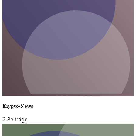
Krypto-News
3
Beiträge